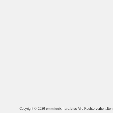
Copyright © 2026
emminnix | ara biss
Alle Rechte vorbehalten