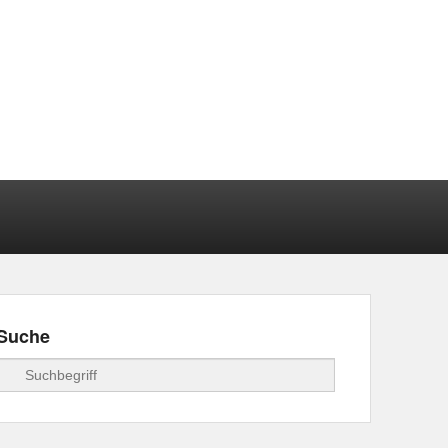
Suche
Suchen