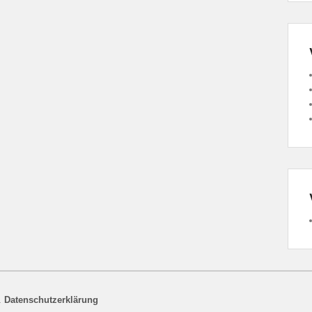
.
Datenschutzerklärung