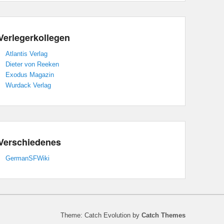
Verlegerkollegen
Atlantis Verlag
Dieter von Reeken
Exodus Magazin
Wurdack Verlag
Verschiedenes
GermanSFWiki
Theme: Catch Evolution by
Catch Themes