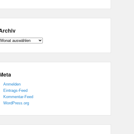
Archiv
Archiv
Meta
Anmelden
Eintrags-Feed
Kommentar-Feed
WordPress.org