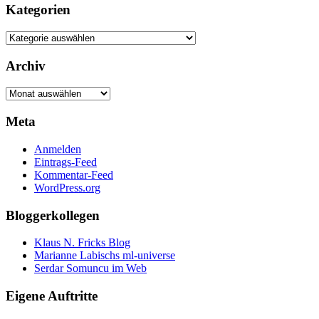
Kategorien
Kategorien
Archiv
Archiv
Meta
Anmelden
Eintrags-Feed
Kommentar-Feed
WordPress.org
Bloggerkollegen
Klaus N. Fricks Blog
Marianne Labischs ml-universe
Serdar Somuncu im Web
Eigene Auftritte