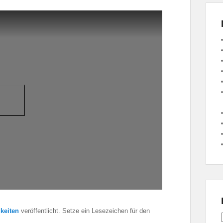
keiten
veröffentlicht. Setze ein Lesezeichen für den