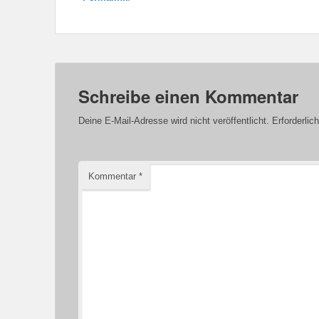
Schreibe einen Kommentar
Deine E-Mail-Adresse wird nicht veröffentlicht.
Erforderlic
Kommentar
*