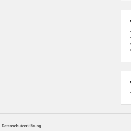
.
Datenschutzerklärung