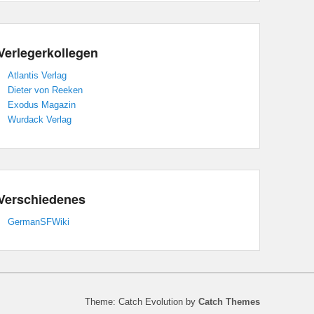
Verlegerkollegen
Atlantis Verlag
Dieter von Reeken
Exodus Magazin
Wurdack Verlag
Verschiedenes
GermanSFWiki
Theme: Catch Evolution by
Catch Themes