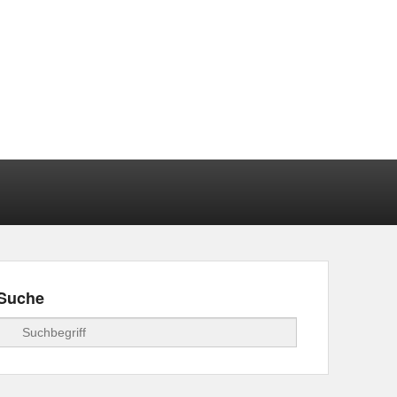
Suche
Suchen