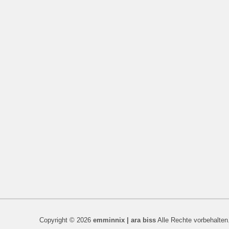
Copyright © 2026
emminnix | ara biss
Alle Rechte vorbehalten