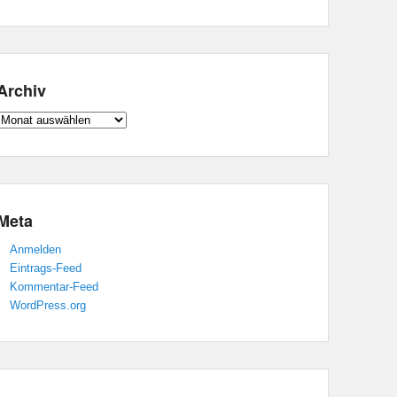
Archiv
Archiv
Meta
Anmelden
Eintrags-Feed
Kommentar-Feed
WordPress.org