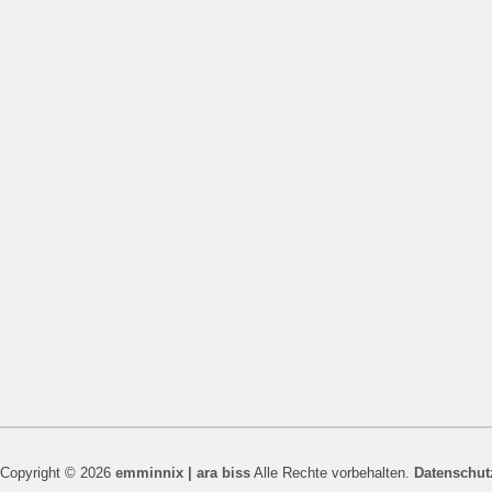
Copyright © 2026
emminnix | ara biss
Alle Rechte vorbehalten.
Datenschut