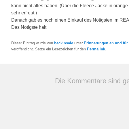
kann nicht alles haben. (Über die Fleece-Jacke in orange f
sehr erfreut.)
Danach gab es noch einen Einkauf des Nötigsten im REAL 
Das Nötigste halt.
Dieser Eintrag wurde von
beckinsale
unter
Erinnerungen an und für 
veröffentlicht. Setze ein Lesezeichen für den
Permalink
.
Die Kommentare sind ge