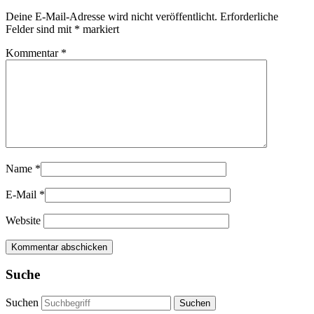
Deine E-Mail-Adresse wird nicht veröffentlicht.
Erforderliche
Felder sind mit
*
markiert
Kommentar
*
Name
*
E-Mail
*
Website
Suche
Suchen