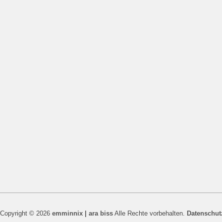
Copyright © 2026
emminnix | ara biss
Alle Rechte vorbehalten.
Datenschut