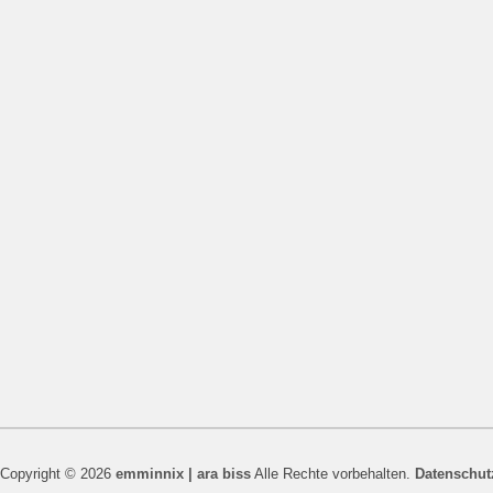
Copyright © 2026
emminnix | ara biss
Alle Rechte vorbehalten.
Datenschut