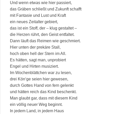
Und wenn etwas wie hier passiert,
das Gräben schließt und Zukunft schafft
mit Fantasie und Lust und Kraft
ein neues Zeitalter gebiert,
das ist ein Stoff, der – klug gestaltet –
die Herzen rührt, den Geist entfaltet.
Dann läuft das Reimen wie geschmiert.
Hier unten der prekäre Stall,
hoch oben hell der Stern im All.
Es hätten, sagt man, unprobiert
Engel und Hirten musiziert.
Im Wochenblättchen war zu lesen,
drei Kön‘ge seien hier gewesen,
durch Gottes Hand von fern gelenkt
und hätten reich das Kind beschenkt.
Man glaubt gar, dass mit diesem Kind
ein völlig neuer Weg beginnt.
In jedem Land, in jedem Haus