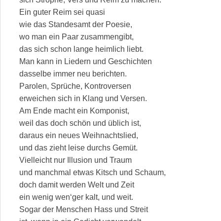
Ein guter Reim sei quasi
wie das Standesamt der Poesie,
wo man ein Paar zusammengibt,
das sich schon lange heimlich liebt.
Man kann in Liedern und Geschichten
dasselbe immer neu berichten.
Parolen, Sprüche, Kontroversen
erweichen sich in Klang und Versen.
Am Ende macht ein Komponist,
weil das doch schön und üblich ist,
daraus ein neues Weihnachtslied,
und das zieht leise durchs Gemüt.
Vielleicht nur Illusion und Traum
und manchmal etwas Kitsch und Schaum,
doch damit werden Welt und Zeit
ein wenig wen‘ger kalt, und weit.
Sogar der Menschen Hass und Streit