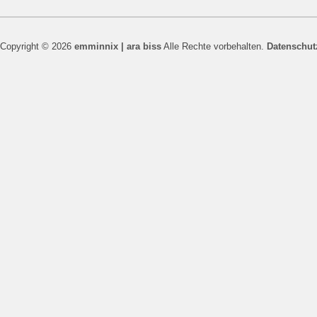
Copyright © 2026
emminnix | ara biss
Alle Rechte vorbehalten.
Datenschut