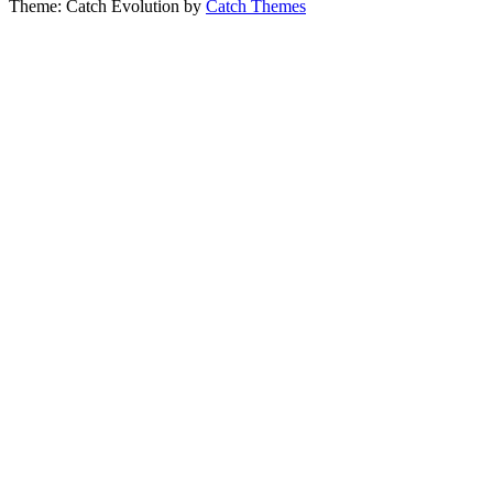
Theme: Catch Evolution by
Catch Themes