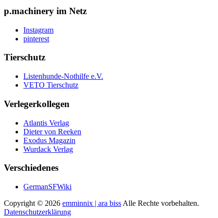
p.machinery im Netz
Instagram
pinterest
Tierschutz
Listenhunde-Nothilfe e.V.
VETO Tierschutz
Verlegerkollegen
Atlantis Verlag
Dieter von Reeken
Exodus Magazin
Wurdack Verlag
Verschiedenes
GermanSFWiki
Copyright © 2026
emminnix | ara biss
Alle Rechte vorbehalten.
Datenschutzerklärung