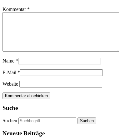
Kommentar
*
Name
*
E-Mail
*
Website
Suche
Suchen
Neueste Beiträge