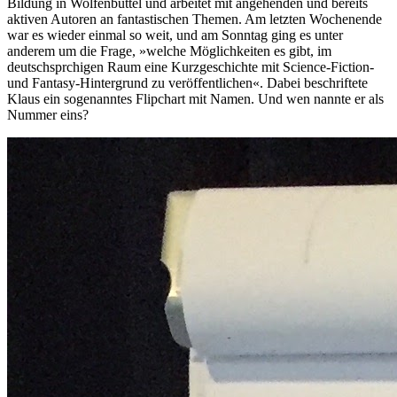
Bildung in Wolfenbüttel und arbeitet mit angehenden und bereits
aktiven Autoren an fantastischen Themen. Am letzten Wochenende
war es wieder einmal so weit, und am Sonntag ging es unter
anderem um die Frage, »welche Möglichkeiten es gibt, im
deutschsprchigen Raum eine Kurzgeschichte mit Science-Fiction-
und Fantasy-Hintergrund zu veröffentlichen«. Dabei beschriftete
Klaus ein sogenanntes Flipchart mit Namen. Und wen nannte er als
Nummer eins?