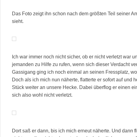
Das Foto zeigt ihn schon nach dem größten Teil seiner 
sieht.
Ich war immer noch nicht sicher, ob er nicht verletzt war
jemanden zu Hilfe zu rufen, wenn sich dieser Verdacht ve
Gassigang ging ich noch einmal an seinen Fressplatz, wo
Doch als ich mich nun näherte, flatterte er sofort auf und
Stück weiter an unsere Hecke. Dabei überflog er einen ei
sich also wohl nicht verletzt.
Dort saß er dann, bis ich mich erneut näherte. Und dann f