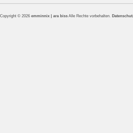
Copyright © 2026
emminnix | ara biss
Alle Rechte vorbehalten.
Datenschut