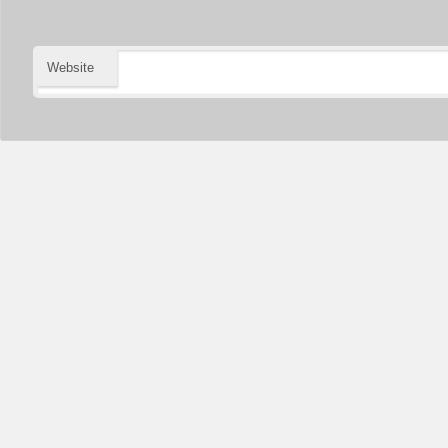
Website