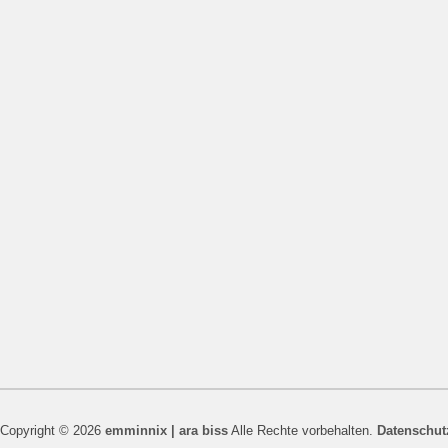
Copyright © 2026
emminnix | ara biss
Alle Rechte vorbehalten.
Datenschut