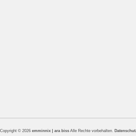
Copyright © 2026
emminnix | ara biss
Alle Rechte vorbehalten.
Datenschut