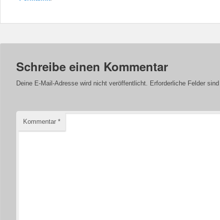
Schreibe einen Kommentar
Deine E-Mail-Adresse wird nicht veröffentlicht.
Erforderliche Felder sin
Kommentar
*