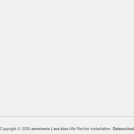
Copyright © 2026
emminnix | ara biss
Alle Rechte vorbehalten.
Datenschut