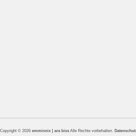
Copyright © 2026
emminnix | ara biss
Alle Rechte vorbehalten.
Datenschut