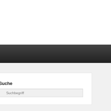
Suche
Suchen