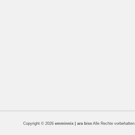
Copyright © 2026
emminnix | ara biss
Alle Rechte vorbehalten