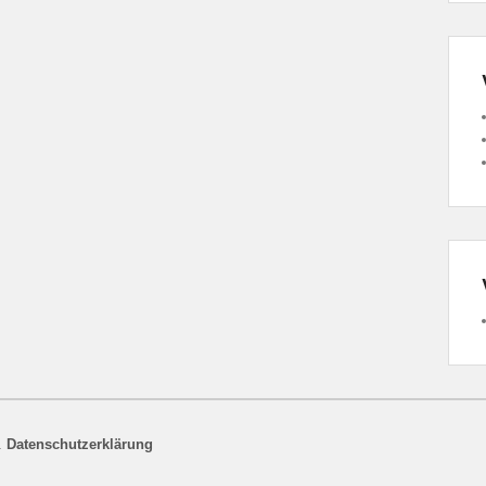
.
Datenschutzerklärung