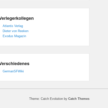
Verlegerkollegen
Atlantis Verlag
Dieter von Reeken
Exodus Magazin
Verschiedenes
GermanSFWiki
Theme: Catch Evolution by
Catch Themes