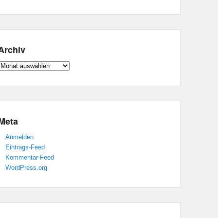
Archiv
Archiv
Meta
Anmelden
Eintrags-Feed
Kommentar-Feed
WordPress.org