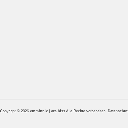
Copyright © 2026
emminnix | ara biss
Alle Rechte vorbehalten.
Datenschut