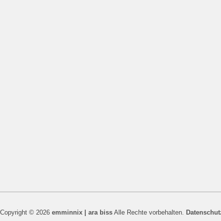
Copyright © 2026
emminnix | ara biss
Alle Rechte vorbehalten.
Datenschut