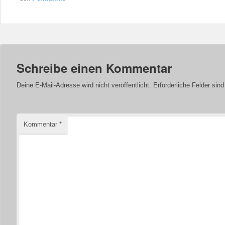
Schreibe einen Kommentar
Deine E-Mail-Adresse wird nicht veröffentlicht.
Erforderliche Felder sin
Kommentar
*