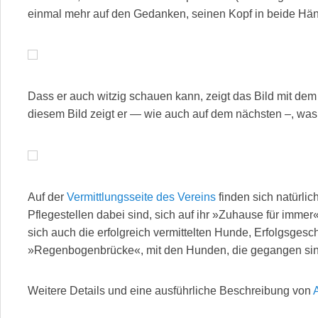
einmal mehr auf den Gedanken, seinen Kopf in beide Hä
Dass er auch witzig schauen kann, zeigt das Bild mit dem
diesem Bild zeigt er — wie auch auf dem nächsten –, was f
Auf der
Vermittlungsseite des Vereins
finden sich natürli
Pflegestellen dabei sind, sich auf ihr »Zuhause für immer
sich auch die erfolgreich vermittelten Hunde, Erfolgsgesc
»Regenbogenbrücke«, mit den Hunden, die gegangen si
Weitere Details und eine ausführliche Beschreibung von