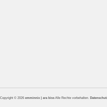
Copyright © 2026
emminnix | ara biss
Alle Rechte vorbehalten.
Datenschut