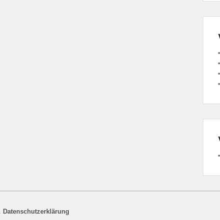
.
Datenschutzerklärung