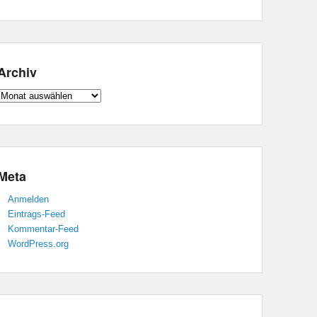
Archiv
Archiv
Meta
Anmelden
Eintrags-Feed
Kommentar-Feed
WordPress.org