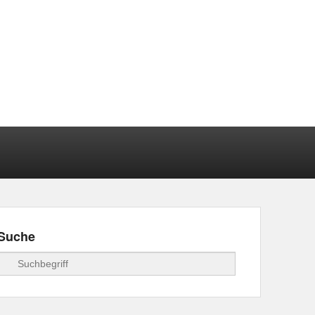
Suche
Suchen