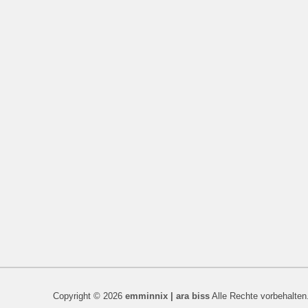
Copyright © 2026
emminnix | ara biss
Alle Rechte vorbehalten