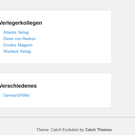
Verlegerkollegen
Atlantis Verlag
Dieter von Reeken
Exodus Magazin
Wurdack Verlag
Verschiedenes
GermanSFWiki
Theme: Catch Evolution by
Catch Themes