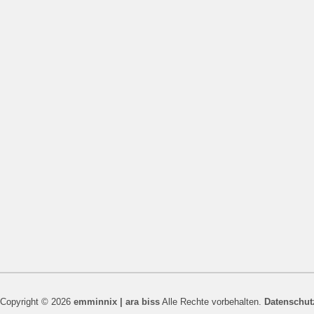
Copyright © 2026
emminnix | ara biss
Alle Rechte vorbehalten.
Datenschut