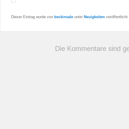
Dieser Eintrag wurde von
beckinsale
unter
Neuigkeiten
veröffentlicht
Die Kommentare sind ge